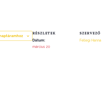
RÉSZLETEK
SZERVEZŐ
naptáramhoz
Dátum:
Fellegi Hanna
március 20