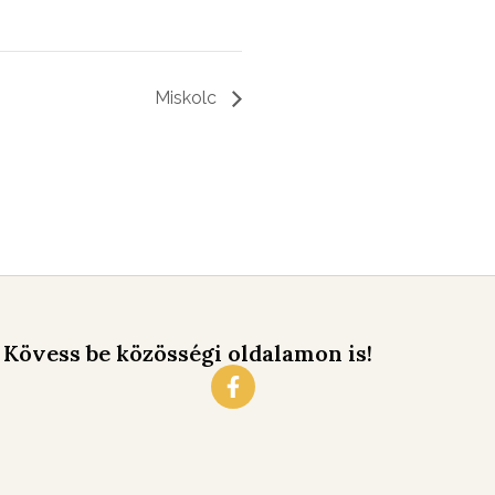
Miskolc
Kövess be közösségi oldalamon is!