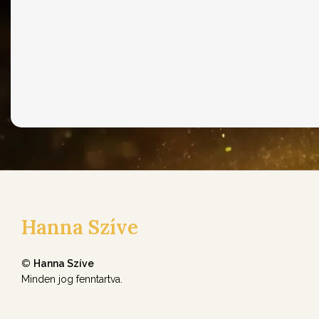
Hanna Szíve
©
Hanna Szíve
Minden jog fenntartva.