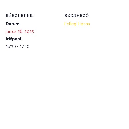
RÉSZLETEK
SZERVEZŐ
Dátum:
Fellegi Hanna
június 26, 2025
Időpont:
16:30 - 17:30